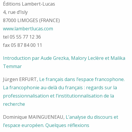
Éditions Lambert-Lucas
4, rue d’Isly
87000 LIMOGES (FRANCE)
www.lambertlucas.com
tel 05 55 77 12 36
fax 05 87 84 00 11
Introduction par Aude Grezka, Malory Leclère et Malika
Temmar
Jürgen ERFURT,
Le français dans l’espace francophone.
La francophonie au-delà du français : regards sur la
professionnalisation et l’institutionnalisation de la
recherche
Dominique MAINGUENEAU,
L’analyse du discours et
l’espace européen. Quelques réflexions