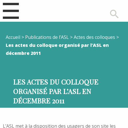
Accueil
> Publications de l’ASL > Actes des colloques >
Les actes du colloque organisé par l’ASL en
décembre 2011
LES ACTES DU COLLOQUE
ORGANISÉ PAR L’ASL EN
DÉCEMBRE 2011
L’ASL met à la disposition des usagers de son site les