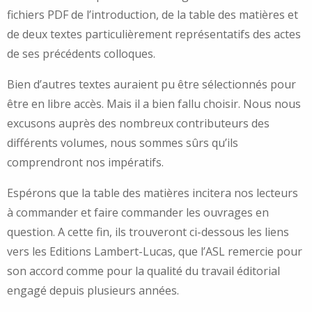
fichiers PDF de l’introduction, de la table des matières et
de deux textes particulièrement représentatifs des actes
de ses précédents colloques.
Bien d’autres textes auraient pu être sélectionnés pour
être en libre accès. Mais il a bien fallu choisir. Nous nous
excusons auprès des nombreux contributeurs des
différents volumes, nous sommes sûrs qu’ils
comprendront nos impératifs.
Espérons que la table des matières incitera nos lecteurs
à commander et faire commander les ouvrages en
question. A cette fin, ils trouveront ci-dessous les liens
vers les Editions Lambert-Lucas, que l’ASL remercie pour
son accord comme pour la qualité du travail éditorial
engagé depuis plusieurs années.